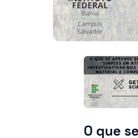
O que s