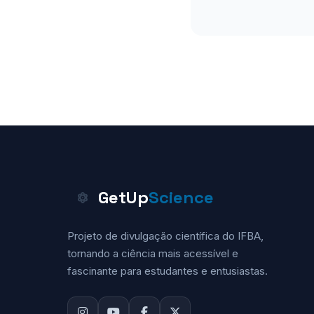
GetUp
Science
Projeto de divulgação científica do IFBA,
tornando a ciência mais acessível e
fascinante para estudantes e entusiastas.