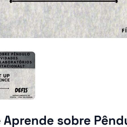
e Aprende sobre Pênd