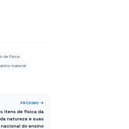
o de Física
atório material
PRÓXIMO
 itens de física da
 da natureza e suas
 nacional do ensino