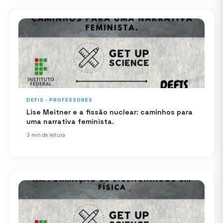
DEFIS - PROFESSORES
Lise Meitner e a fissão nuclear: caminhos para
uma narrativa feminista.
3 min de leitura