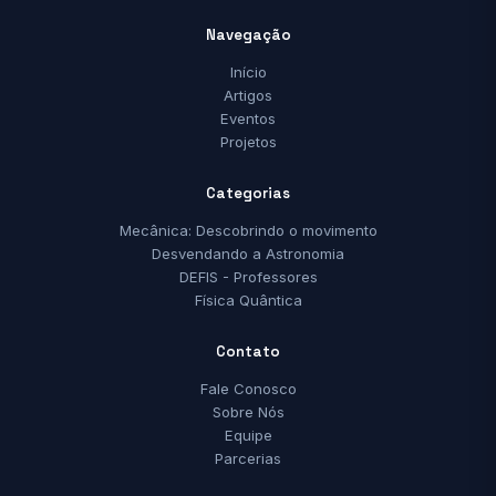
Navegação
Início
Artigos
Eventos
Projetos
Categorias
Mecânica: Descobrindo o movimento
Desvendando a Astronomia
DEFIS - Professores
Física Quântica
Contato
Fale Conosco
Sobre Nós
Equipe
Parcerias