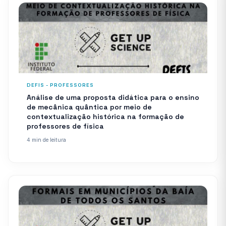
DEFIS - PROFESSORES
Análise de uma proposta didática para o ensino
de mecânica quântica por meio de
contextualização histórica na formação de
professores de física
4 min de leitura