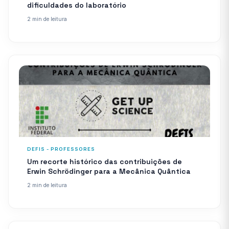
dificuldades do laboratório
2 min de leitura
DEFIS - PROFESSORES
Um recorte histórico das contribuições de
Erwin Schrödinger para a Mecânica Quântica
2 min de leitura