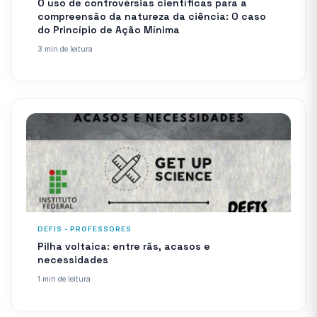
O uso de controvérsias científicas para a
compreensão da natureza da ciência: O caso
do Princípio de Ação Mínima
3 min de leitura
DEFIS - PROFESSORES
Pilha voltaica: entre rãs, acasos e
necessidades
1 min de leitura