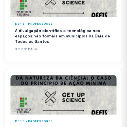
DEFIS - PROFESSORES
A divulgação científica e tecnológica nos
espaços não formais em municípios da Baía de
Todos os Santos
3 min de leitura
DEFIS - PROFESSORES