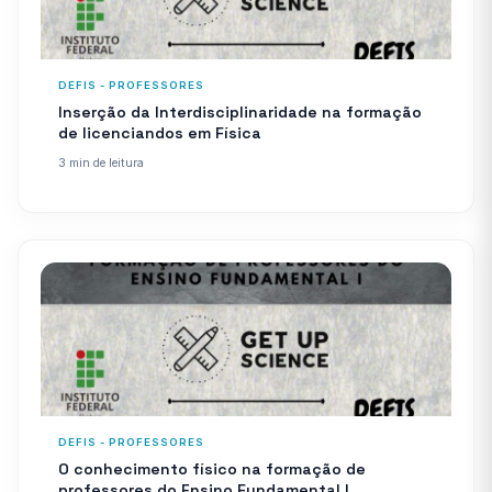
DEFIS - PROFESSORES
Inserção da Interdisciplinaridade na formação
de licenciandos em Física
3 min de leitura
DEFIS - PROFESSORES
O conhecimento físico na formação de
professores do Ensino Fundamental I