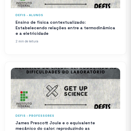
DEFIS - ALUNOS
Ensino de física contextualizado:
Estabelecendo relações entre a termodinâmica
e a eletricidade
2 min de leitura
DEFIS - PROFESSORES
James Prescott Joule e o equivalente
mecânico do calor: reproduzindo as