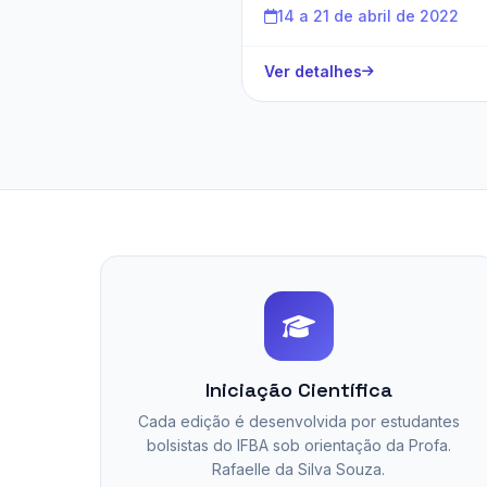
14 a 21 de abril de 2022
Ver detalhes
Iniciação Científica
Cada edição é desenvolvida por estudantes
bolsistas do IFBA sob orientação da Profa.
Rafaelle da Silva Souza.