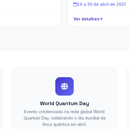
24 a 30 de abril de 2021
Ver detalhes
World Quantum Day
Evento credenciado na rede global World
Quantum Day, celebrando o dia mundial da
física quântica em abril.