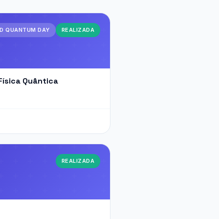
D QUANTUM DAY
REALIZADA
Física Quântica
REALIZADA