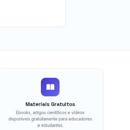
Materiais Gratuitos
Ebooks, artigos científicos e vídeos
disponíveis gratuitamente para educadores
e estudantes.