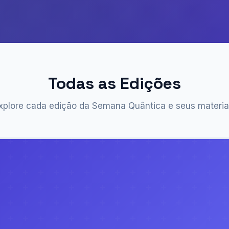
Todas as Edições
xplore cada edição da Semana Quântica e seus materia