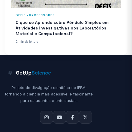
DEFIS - PROFESSORES
O que se Aprende sobre Pêndulo Simples em
Atividades Investigativas nos Laboratórios
Material e Computacional?
2 min de leitura
GetUp
Science
Projeto de divulgação científica do IFBA,
tornando a ciência mais acessível e fascinante
para estudantes e entusiastas.