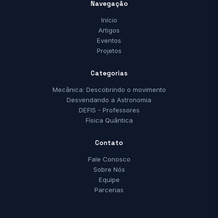
Navegação
Início
Artigos
Eventos
Projetos
Categorias
Mecânica: Descobrindo o movimento
Desvendando a Astronomia
DEFIS - Professores
Física Quântica
Contato
Fale Conosco
Sobre Nós
Equipe
Parcerias