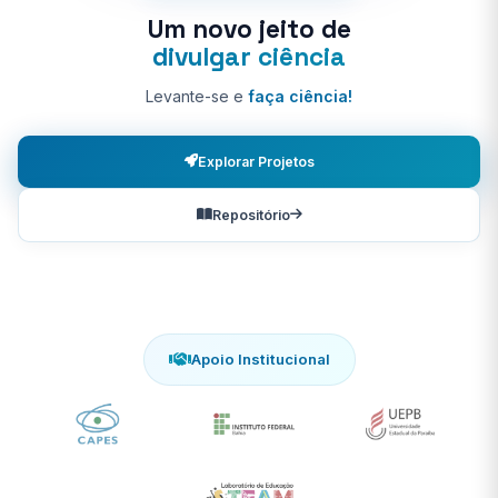
Um novo jeito de
divulgar ciência
Levante-se e
faça ciência!
Explorar Projetos
Repositório
Apoio Institucional