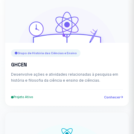
Grupo de História das Ciências e Ensino
GHCEN
Desenvolve ações e atividades relacionadas à pesquisa em
história e filosofia da ciência e ensino de ciências.
Projeto Ativo
Conhecer