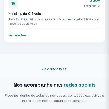
200+
REFERÊNCIAS
História da Ciência
Revisão bibliográfica de artigos científicos direcionados à história e
filosofia das ciências.
Ver coleção
CONECTE-SE
Nos acompanhe nas
redes sociais
Fique por dentro de todas as novidades, conteúdos exclusivos e
interaja com nossa comunidade científica.