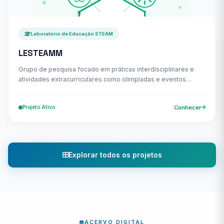
Laboratório de Educação STEAM
LESTEAMM
Grupo de pesquisa focado em práticas interdisciplinares e
atividades extracurriculares como olimpíadas e eventos
científicos.
Projeto Ativo
Conhecer
Explorar todos os projetos
ACERVO DIGITAL