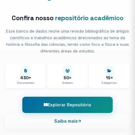
Confira nosso
repositório acadêmico
Esse banco de dados reúne uma revisão bibliográfica de artigos
científicos e trabalhos acadêmicos direcionados ao tema da
história e filosofia das ciências, tendo como foco a física e suas
diferentes áreas de estudos.
430+
50+
15+
Documentos
Autores
Categorias
Explorar Repositório
Saiba mais