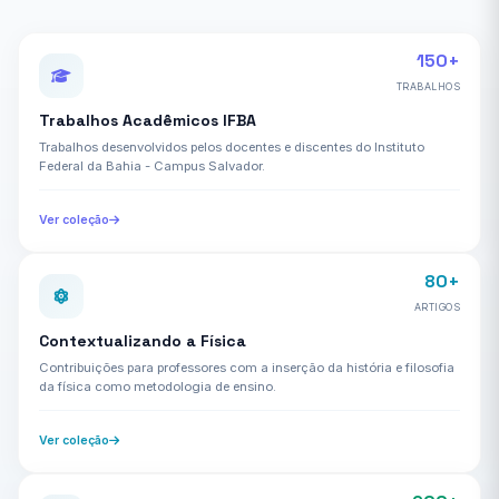
150+
TRABALHOS
Trabalhos Acadêmicos IFBA
Trabalhos desenvolvidos pelos docentes e discentes do Instituto
Federal da Bahia - Campus Salvador.
Ver coleção
80+
ARTIGOS
Contextualizando a Física
Contribuições para professores com a inserção da história e filosofia
da física como metodologia de ensino.
Ver coleção