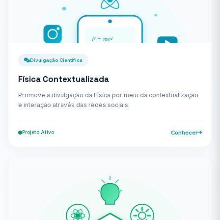
Divulgação Científica
Física Contextualizada
Promove a divulgação da Física por meio da contextualização
e interação através das redes sociais.
Projeto Ativo
Conhecer