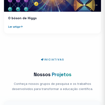
O bóson de Higgs
Ler artigo
INICIATIVAS
Nossos
Projetos
Conheça nossos grupos de pesquisa e os trabalhos
desenvolvidos para transformar a educação científica.