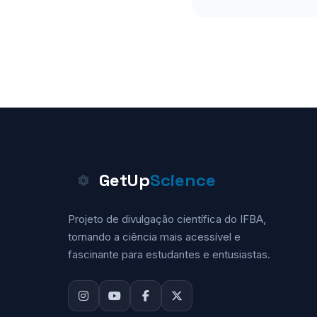
GetUp
Science
Projeto de divulgação científica do IFBA,
tornando a ciência mais acessível e
fascinante para estudantes e entusiastas.