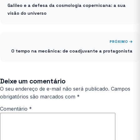
Galileo e a defesa da cosmologia copernicana: a sua
visão do universo
PRÓXIMO
O tempo na mecânica: de coadjuvante a protagonista
Deixe um comentário
O seu endereço de e-mail não será publicado.
Campos
obrigatórios são marcados com
*
Comentário
*