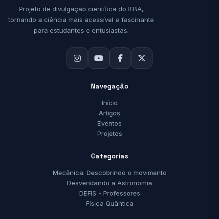
Projeto de divulgação científica do IFBA,
tornando a ciência mais acessível e fascinante
para estudantes e entusiastas.
Navegação
Início
Artigos
Eventos
Projetos
Categorias
Mecânica: Descobrindo o movimento
Desvendando a Astronomia
DEFIS - Professores
Física Quântica