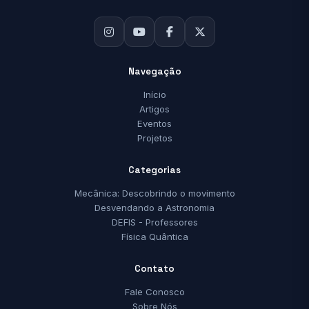
Navegação
Início
Artigos
Eventos
Projetos
Categorias
Mecânica: Descobrindo o movimento
Desvendando a Astronomia
DEFIS - Professores
Física Quântica
Contato
Fale Conosco
Sobre Nós