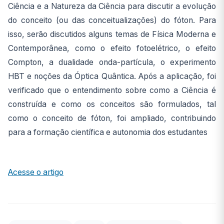
Ciência e a Natureza da Ciência para discutir a evolução
do conceito (ou das conceitualizações) do fóton. Para
isso, serão discutidos alguns temas de Física Moderna e
Contemporânea, como o efeito fotoelétrico, o efeito
Compton, a dualidade onda-partícula, o experimento
HBT e noções da Óptica Quântica. Após a aplicação, foi
verificado que o entendimento sobre como a Ciência é
construída e como os conceitos são formulados, tal
como o conceito de fóton, foi ampliado, contribuindo
para a formação científica e autonomia dos estudantes
Acesse o artigo