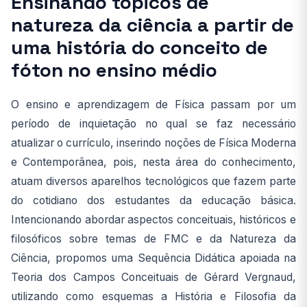
Ensinando tópicos de
natureza da ciência a partir de
uma história do conceito de
fóton no ensino médio
O ensino e aprendizagem de Física passam por um
período de inquietação no qual se faz necessário
atualizar o currículo, inserindo noções de Física Moderna
e Contemporânea, pois, nesta área do conhecimento,
atuam diversos aparelhos tecnológicos que fazem parte
do cotidiano dos estudantes da educação básica.
Intencionando abordar aspectos conceituais, históricos e
filosóficos sobre temas de FMC e da Natureza da
Ciência, propomos uma Sequência Didática apoiada na
Teoria dos Campos Conceituais de Gérard Vergnaud,
utilizando como esquemas a História e Filosofia da