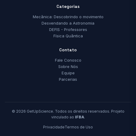
Categorias
Mecânica: Descobrindo o movimento
Desvendando a Astronomia
DEFIS - Professores
Física Quântica
Contato
Fale Conosco
Sobre Nós
Equipe
Parcerias
© 2026 GetUpScience. Todos os direitos reservados. Projeto
vinculado ao
IFBA
.
Privacidade
Termos de Uso