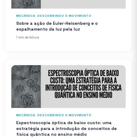
MECÂNICA: DESCOBRINDO O MOVIMENTO
Sobre a ação de Euler-Heisenberg e o
espalhamento da luz pela luz
1 min de leitura
MECÂNICA: DESCOBRINDO O MOVIMENTO
Espectroscopia óptica de baixo custo: uma
estratégia para a introdução de conceitos de
física quântica no ensino médio