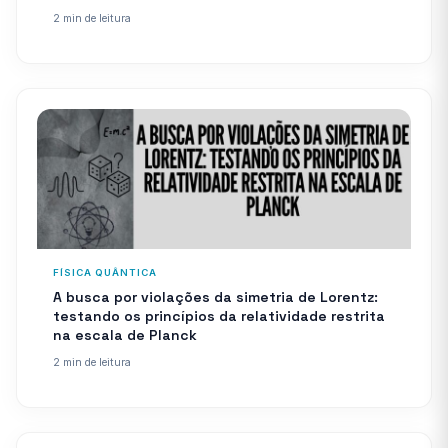
2 min de leitura
FÍSICA QUÂNTICA
A busca por violações da simetria de Lorentz:
testando os princípios da relatividade restrita
na escala de Planck
2 min de leitura