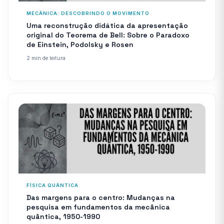
MECÂNICA: DESCOBRINDO O MOVIMENTO
Uma reconstrução didática da apresentação
original do Teorema de Bell: Sobre o Paradoxo
de Einstein, Podolsky e Rosen
2 min de leitura
FÍSICA QUÂNTICA
Das margens para o centro: Mudanças na
pesquisa em fundamentos da mecânica
quântica, 1950-1990