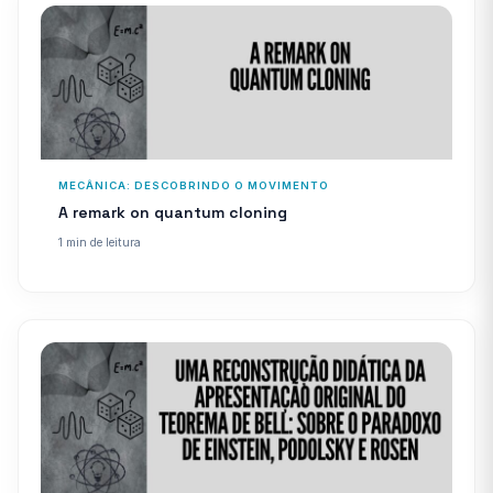
MECÂNICA: DESCOBRINDO O MOVIMENTO
A remark on quantum cloning
1 min de leitura