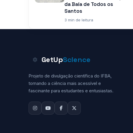
da Baía de Todos os
Santos
3 min de leitura
GetUp
Science
Projeto de divulgação científica do IFBA,
tornando a ciência mais acessível e
fascinante para estudantes e entusiastas.