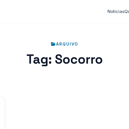
Notícias
Q
ARQUIVO
Tag:
Socorro