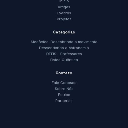
Início
Artigos
Eventos
Projetos
Categorias
Mecânica: Descobrindo o movimento
Desvendando a Astronomia
DEFIS - Professores
Física Quântica
Contato
Fale Conosco
Sobre Nós
Equipe
Parcerias