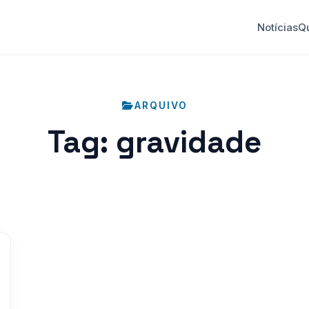
Notícias
Q
ARQUIVO
Tag:
gravidade