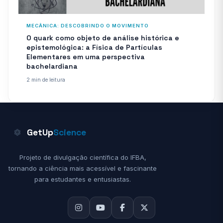
MECÂNICA: DESCOBRINDO O MOVIMENTO
O quark como objeto de análise histórica e
epistemológica: a Física de Partículas
Elementares em uma perspectiva
bachelardiana
2 min de leitura
GetUp
Science
Projeto de divulgação científica do IFBA,
tornando a ciência mais acessível e fascinante
para estudantes e entusiastas.