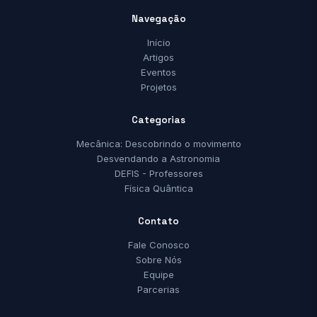
Navegação
Início
Artigos
Eventos
Projetos
Categorias
Mecânica: Descobrindo o movimento
Desvendando a Astronomia
DEFIS - Professores
Física Quântica
Contato
Fale Conosco
Sobre Nós
Equipe
Parcerias