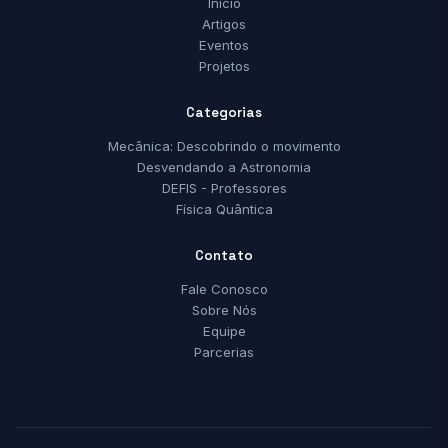
Início
Artigos
Eventos
Projetos
Categorias
Mecânica: Descobrindo o movimento
Desvendando a Astronomia
DEFIS - Professores
Física Quântica
Contato
Fale Conosco
Sobre Nós
Equipe
Parcerias