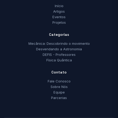
Início
Artigos
Eventos
Projetos
Categorias
Mecânica: Descobrindo o movimento
Desvendando a Astronomia
DEFIS - Professores
Física Quântica
Contato
Fale Conosco
Sobre Nós
Equipe
Parcerias