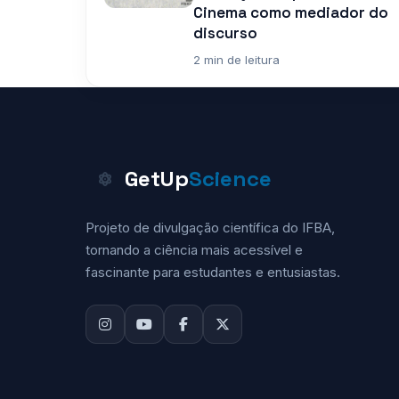
Cinema como mediador do
discurso
2 min de leitura
GetUp
Science
Projeto de divulgação científica do IFBA,
tornando a ciência mais acessível e
fascinante para estudantes e entusiastas.