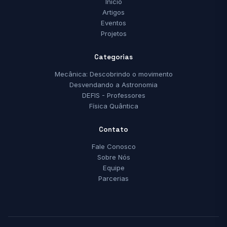
Início
Artigos
Eventos
Projetos
Categorias
Mecânica: Descobrindo o movimento
Desvendando a Astronomia
DEFIS - Professores
Física Quântica
Contato
Fale Conosco
Sobre Nós
Equipe
Parcerias