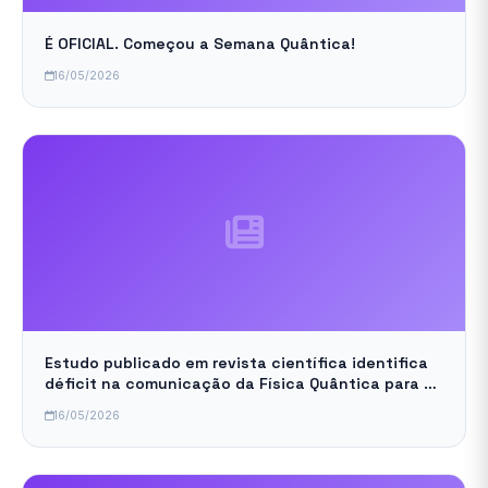
É OFICIAL. Começou a Semana Quântica!
16/05/2026
Estudo publicado em revista científica identifica
déficit na comunicação da Física Quântica para a
sociedade
16/05/2026