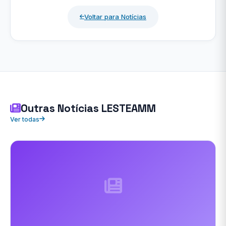
Voltar para Notícias
Outras Notícias LESTEAMM
Ver todas