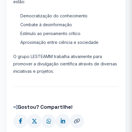
estão:
Democratização do conhecimento
Combate à desinformação
Estímulo ao pensamento crítico
Aproximação entre ciência e sociedade
O grupo LESTEAMM trabalha ativamente para
promover a divulgação científica através de diversas
iniciativas e projetos.
Gostou? Compartilhe!