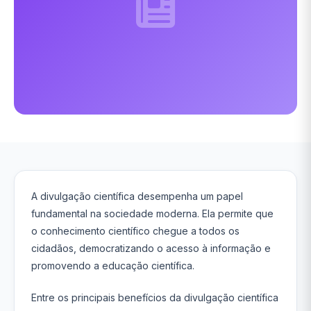
A divulgação científica desempenha um papel
fundamental na sociedade moderna. Ela permite que
o conhecimento científico chegue a todos os
cidadãos, democratizando o acesso à informação e
promovendo a educação científica.
Entre os principais benefícios da divulgação científica