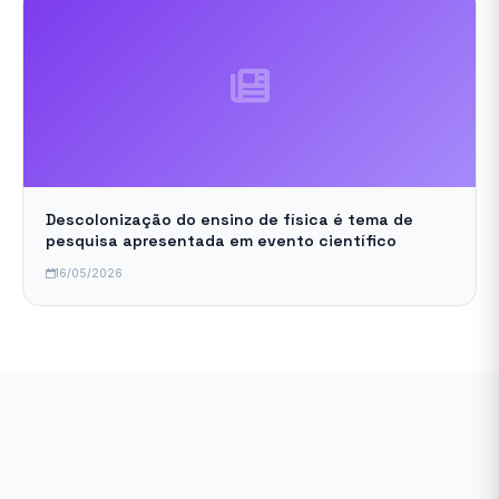
Descolonização do ensino de física é tema de
pesquisa apresentada em evento científico
16/05/2026