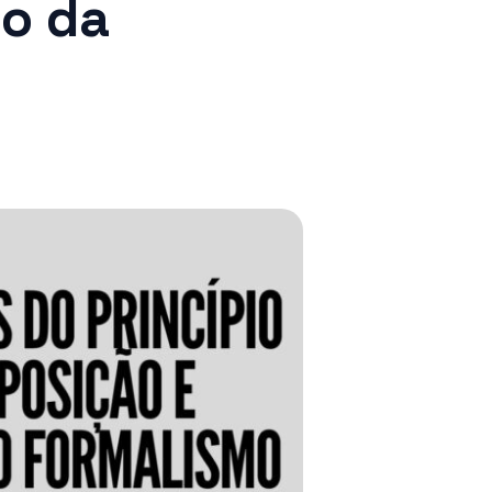
no da