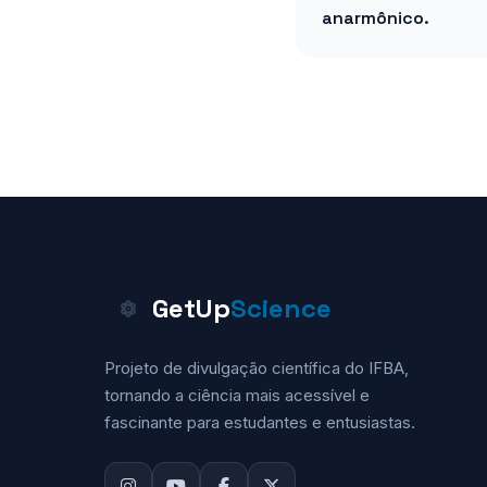
anarmônico.
GetUp
Science
Projeto de divulgação científica do IFBA,
tornando a ciência mais acessível e
fascinante para estudantes e entusiastas.