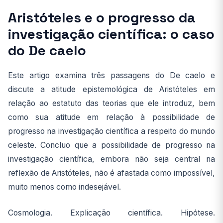
Aristóteles e o progresso da
investigação científica: o caso
do De caelo
Este artigo examina três passagens do De caelo e
discute a atitude epistemológica de Aristóteles em
relação ao estatuto das teorias que ele introduz, bem
como sua atitude em relação à possibilidade de
progresso na investigação científica a respeito do mundo
celeste. Concluo que a possibilidade de progresso na
investigação científica, embora não seja central na
reflexão de Aristóteles, não é afastada como impossível,
muito menos como indesejável.
Cosmologia. Explicação científica. Hipótese.