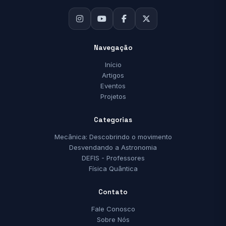
Navegação
Início
Artigos
Eventos
Projetos
Categorias
Mecânica: Descobrindo o movimento
Desvendando a Astronomia
DEFIS - Professores
Física Quântica
Contato
Fale Conosco
Sobre Nós